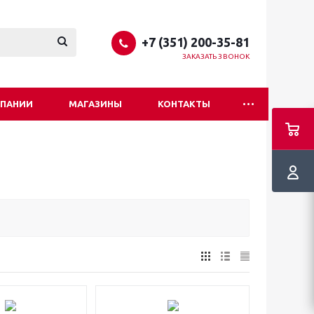
+7 (351) 200-35-81
ЗАКАЗАТЬ ЗВОНОК
МПАНИИ
МАГАЗИНЫ
КОНТАКТЫ