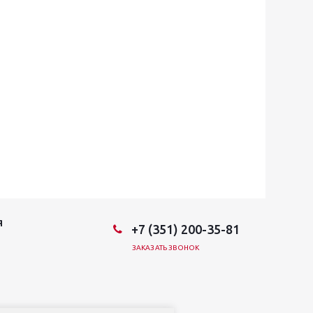
Я
+7 (351) 200-35-81
ЗАКАЗАТЬ ЗВОНОК