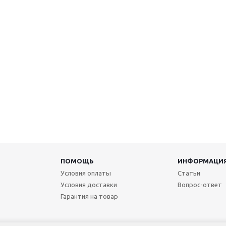
ПОМОЩЬ
ИНФОРМАЦИ
Условия оплаты
Статьи
Условия доставки
Вопрос-ответ
Гарантия на товар