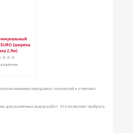
оммунальный
4 EURO (ширина
ла 2,9м)
 в наличии
с использованием передовых технологий и отвечают
ны для различных видов работ. Это позволяет выбрать