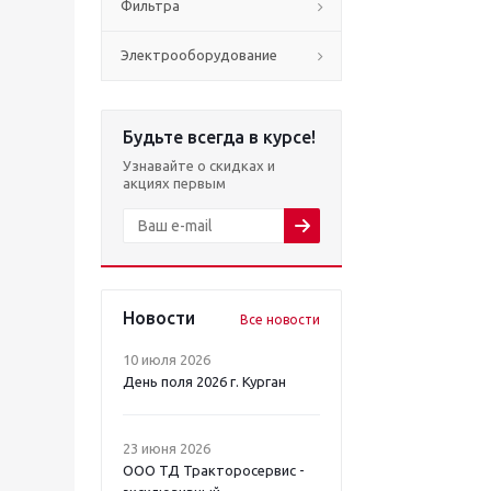
Фильтра
Электрооборудование
Будьте всегда в курсе!
Узнавайте о скидках и
акциях первым
Новости
Все новости
10 июля 2026
День поля 2026 г. Курган
23 июня 2026
ООО ТД Тракторосервис -