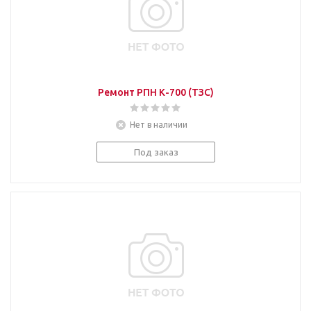
Ремонт РПН К-700 (ТЗС)
Нет в наличии
Под заказ