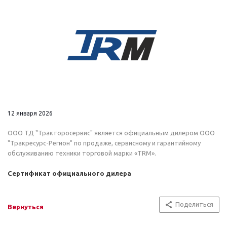
12 января 2026
ООО ТД "Тракторосервис" является официальным дилером ООО
"Тракресурс-Регион" по продаже, сервисному и гарантийному
обслуживанию техники торговой марки «TRM».
Сертификат официального дилера
Поделиться
Вернуться