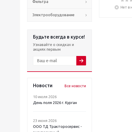
Фильтра
Нет в 
Электрооборудование
Будьте всегда в курсе!
Узнавайте о скидках и
акциях первым
Новости
Все новости
10 июля 2026
День поля 2026 г. Курган
23 июня 2026
ООО ТД Тракторосервис -