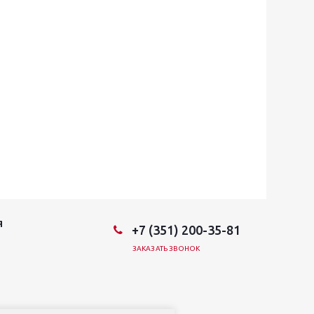
Я
+7 (351) 200-35-81
ЗАКАЗАТЬ ЗВОНОК