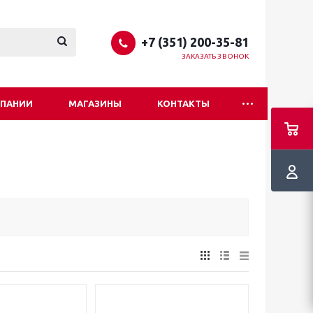
+7 (351) 200-35-81
ЗАКАЗАТЬ ЗВОНОК
МПАНИИ
МАГАЗИНЫ
КОНТАКТЫ