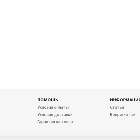
ПОМОЩЬ
ИНФОРМАЦИ
Условия оплаты
Статьи
Условия доставки
Вопрос-ответ
Гарантия на товар