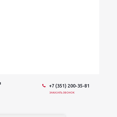
Я
+7 (351) 200-35-81
ЗАКАЗАТЬ ЗВОНОК