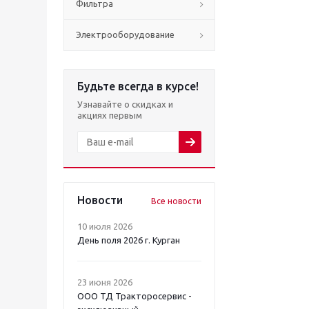
Фильтра
Электрооборудование
Будьте всегда в курсе!
Узнавайте о скидках и
акциях первым
Новости
Все новости
10 июля 2026
День поля 2026 г. Курган
23 июня 2026
ООО ТД Тракторосервис -