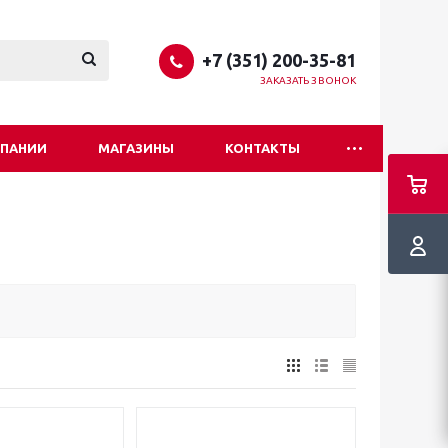
+7 (351) 200-35-81
ЗАКАЗАТЬ ЗВОНОК
МПАНИИ
МАГАЗИНЫ
КОНТАКТЫ