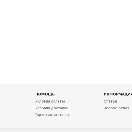
ПОМОЩЬ
ИНФОРМАЦИ
Условия оплаты
Статьи
Условия доставки
Вопрос-ответ
Гарантия на товар