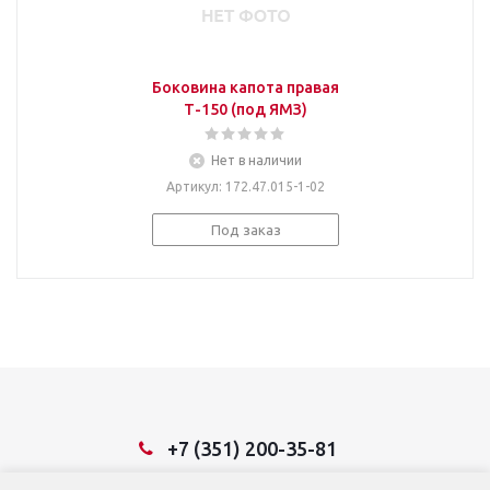
Боковина капота правая
Т-150 (под ЯМЗ)
Нет в наличии
Артикул
: 172.47.015-1-02
Под заказ
+7 (351) 200-35-81