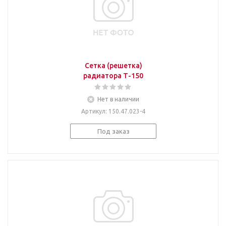
Сетка (решетка)
радиатора Т-150
Нет в наличии
Артикул
: 150.47.023-4
Под заказ