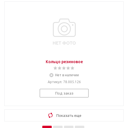
Кольцо резиновое
Нет в наличии
Артикул
: 78.005.126
Под заказ
Показать еще