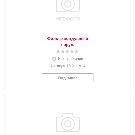
Фильтр воздушный
наруж
Нет в наличии
Артикул
: 18.011.914
Под заказ