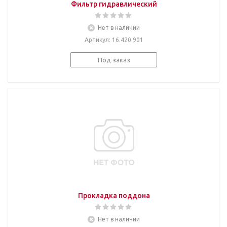
Фильтр гидравлический
Нет в наличии
Артикул
: 16.420.901
Под заказ
Прокладка поддона
Нет в наличии