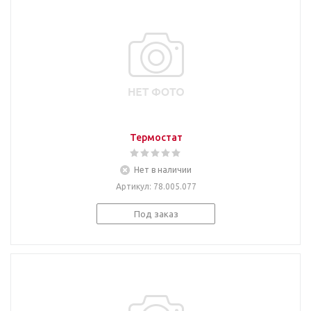
Термостат
Нет в наличии
Артикул
: 78.005.077
Под заказ