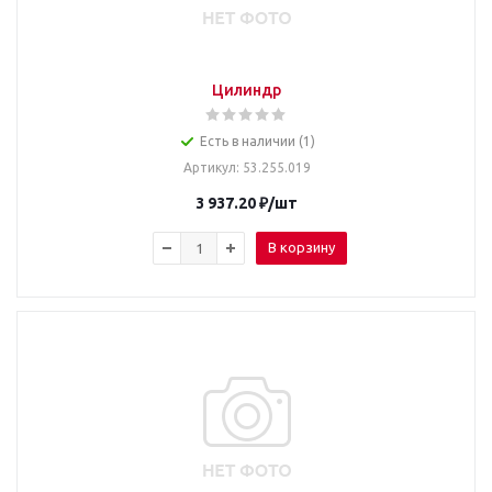
Цилиндр
Есть в наличии (1)
Артикул
: 53.255.019
3 937.20
₽
/шт
В корзину