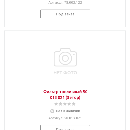
Артикул
: 78.002.122
Под заказ
Фильтр топливный 50
013 021 (Зетор)
Нет в наличии
Артикул
: 50 013 021
Под заказ