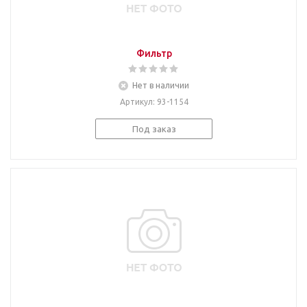
Фильтр
Нет в наличии
Артикул
: 93-1154
Под заказ