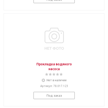
Прокладка водяного
насоса
Нет в наличии
Артикул
: 78.017.123
Под заказ