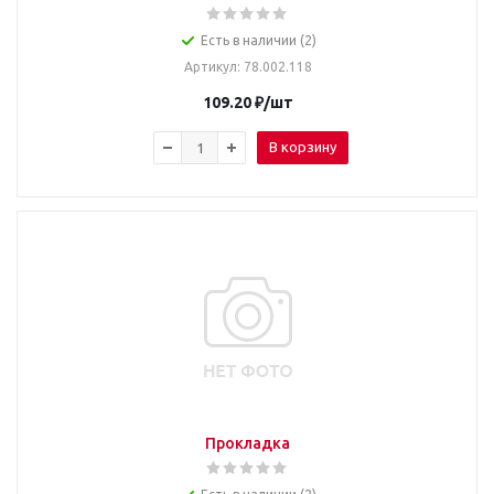
Есть в наличии (2)
Артикул
: 78.002.118
109.20
₽
/шт
В корзину
Прокладка