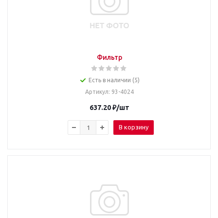
Фильтр
Есть в наличии (5)
Артикул
: 93-4024
637.20
₽
/шт
В корзину