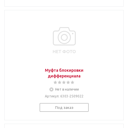
Муфта блокировки
дифференциала
Нет в наличии
Артикул
: 6303-2509022
Под заказ