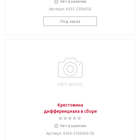
Нет в наличии
Артикул
: 6303-2506050
Под заказ
Крестовина
дифференциала в сборе
Нет в наличии
Артикул
: 6430-2506060-СБ