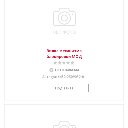
Вилка механизма
блокировки МОД
Нет в наличии
Артикул
: 6430-2509032-01
Под заказ