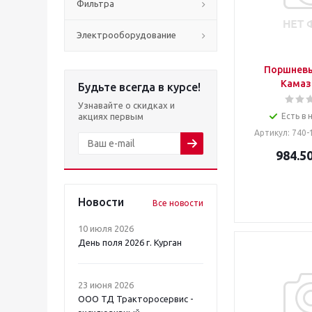
Фильтра
Электрооборудование
Поршневы
Камаз
Будьте всегда в курсе!
Узнавайте о скидках и
акциях первым
Есть в 
Артикул
: 740
984.5
Новости
Все новости
10 июля 2026
День поля 2026 г. Курган
23 июня 2026
ООО ТД Тракторосервис -