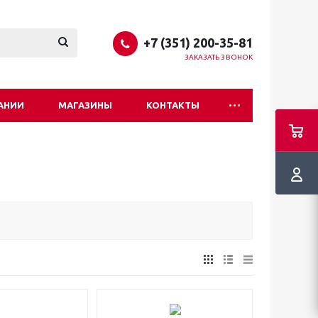
+7 (351) 200-35-81
ЗАКАЗАТЬ ЗВОНОК
АНИИ
МАГАЗИНЫ
КОНТАКТЫ