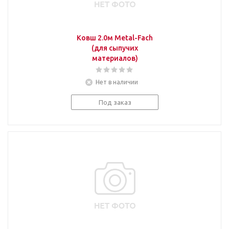
Ковш 2.0м Metal-Fach
(для сыпучих
материалов)
Нет в наличии
Под заказ