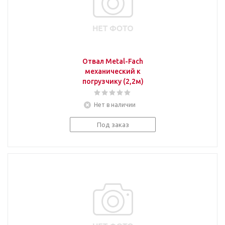
Отвал Metal-Fach
механический к
погрузчику (2,2м)
Нет в наличии
Под заказ