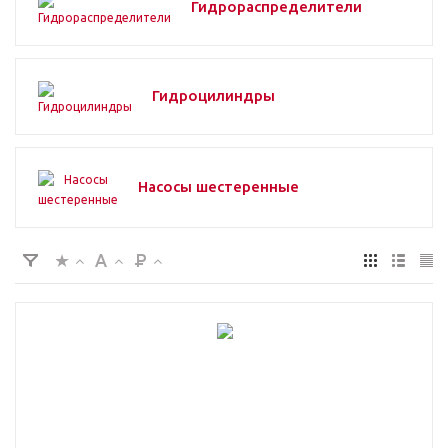
Гидрораспределители
Гидроцилиндры
Насосы шестеренные