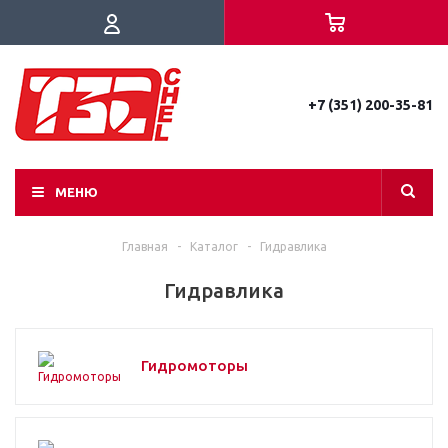
+7 (351) 200-35-81
МЕНЮ
Главная
-
Каталог
-
Гидравлика
Гидравлика
Гидромоторы