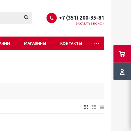
+7 (351) 200-35-81
ЗАКАЗАТЬ ЗВОНОК
АНИИ
МАГАЗИНЫ
КОНТАКТЫ