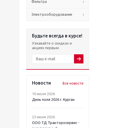
Фильтра
Электрооборудование
Будьте всегда в курсе!
Узнавайте о скидках и
акциях первым
Новости
Все новости
10 июля 2026
День поля 2026 г. Курган
23 июня 2026
ООО ТД Тракторосервис -