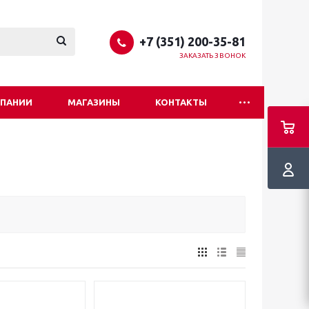
+7 (351) 200-35-81
ЗАКАЗАТЬ ЗВОНОК
МПАНИИ
МАГАЗИНЫ
КОНТАКТЫ