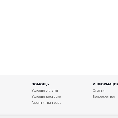
ПОМОЩЬ
ИНФОРМАЦИ
Условия оплаты
Статьи
Условия доставки
Вопрос-ответ
Гарантия на товар