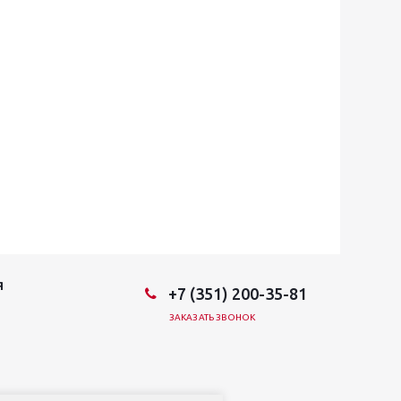
Я
+7 (351) 200-35-81
ЗАКАЗАТЬ ЗВОНОК