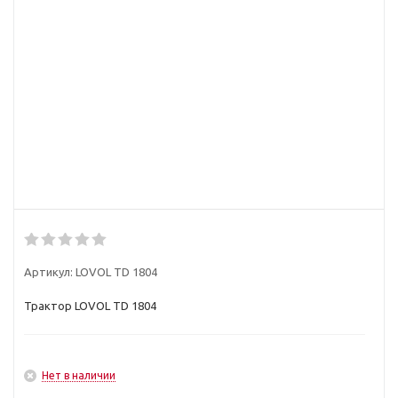
Артикул:
LOVOL TD 1804
Трактор LOVOL TD 1804
Нет в наличии