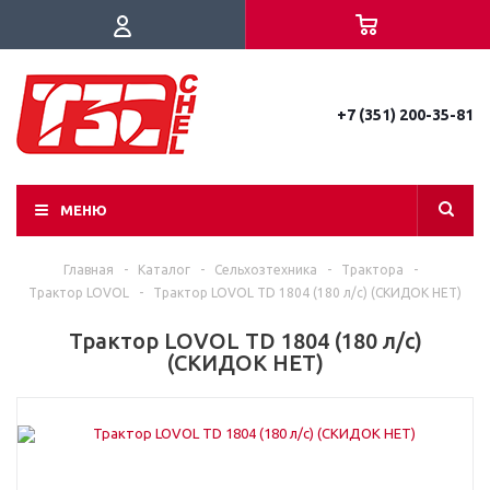
+7 (351) 200-35-81
МЕНЮ
Главная
-
Каталог
-
Сельхозтехника
-
Трактора
-
Трактор LOVOL
-
Трактор LOVOL TD 1804 (180 л/c) (СКИДОК НЕТ)
Трактор LOVOL TD 1804 (180 л/c)
(СКИДОК НЕТ)