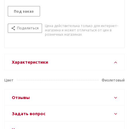
Под заказ
Цена действительна только для интернет-
Поделиться
магазина и может отличаться от цен в
розничных магазинах
Характеристики
Цвет
Фиолетовый
Отзывы
Задать вопрос