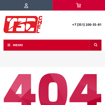
+7 (351) 200-35-81
МЕНЮ