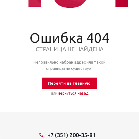
Ошибка 404
СТРАНИЦА НЕ НАЙДЕНА
Неправильно набран адрес или такой
страницы не существует
Перейти на главную
или
вернуться назад
+7 (351) 200-35-81