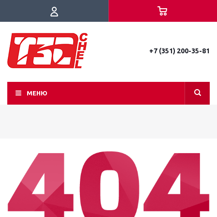
+7 (351) 200-35-81
МЕНЮ