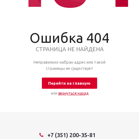
Ошибка 404
СТРАНИЦА НЕ НАЙДЕНА
Неправильно набран адрес или такой
страницы не существует
Перейти на главную
или
вернуться назад
+7 (351) 200-35-81