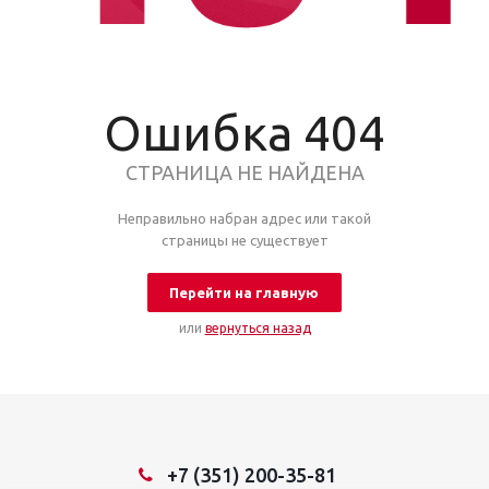
Ошибка 404
СТРАНИЦА НЕ НАЙДЕНА
Неправильно набран адрес или такой
страницы не существует
Перейти на главную
или
вернуться назад
+7 (351) 200-35-81