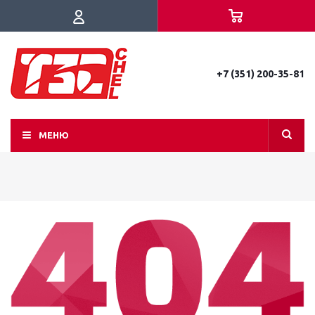
+7 (351) 200-35-81
МЕНЮ