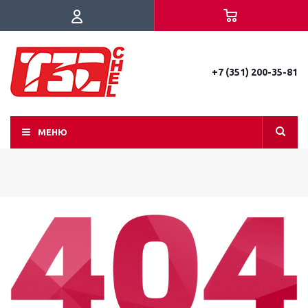
+7 (351) 200-35-81
МЕНЮ