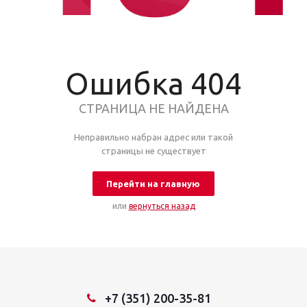
Ошибка 404
СТРАНИЦА НЕ НАЙДЕНА
Неправильно набран адрес или такой
страницы не существует
Перейти на главную
или
вернуться назад
+7 (351) 200-35-81