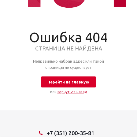
Ошибка 404
СТРАНИЦА НЕ НАЙДЕНА
Неправильно набран адрес или такой
страницы не существует
Перейти на главную
или
вернуться назад
+7 (351) 200-35-81