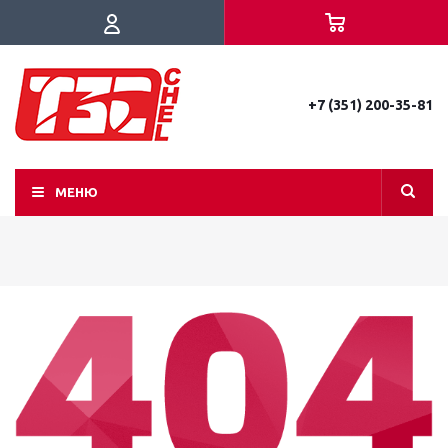
+7 (351) 200-35-81
МЕНЮ