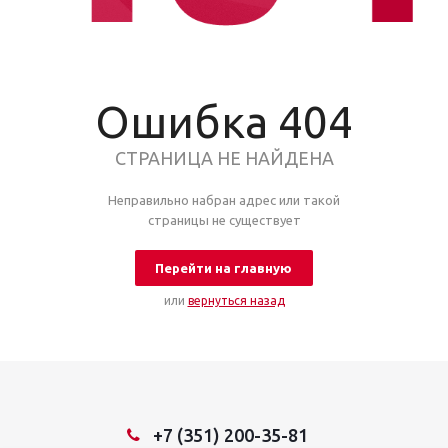
Ошибка 404
СТРАНИЦА НЕ НАЙДЕНА
Неправильно набран адрес или такой
страницы не существует
Перейти на главную
или
вернуться назад
+7 (351) 200-35-81