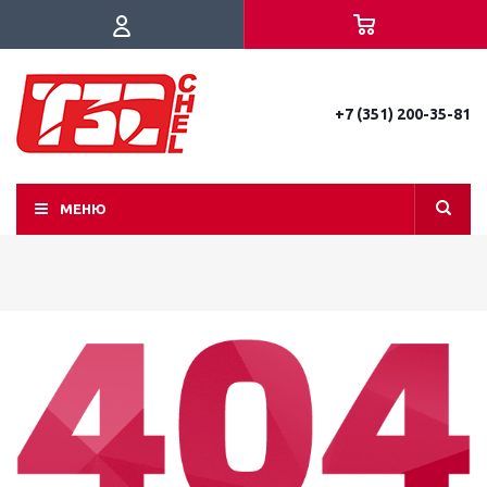
+7 (351) 200-35-81
МЕНЮ