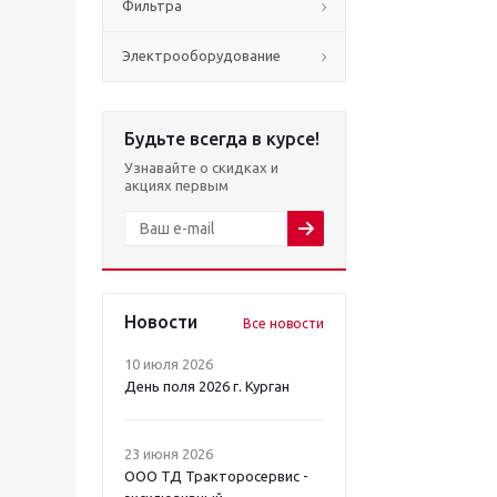
Фильтра
Электрооборудование
Будьте всегда в курсе!
Узнавайте о скидках и
акциях первым
Новости
Все новости
10 июля 2026
День поля 2026 г. Курган
23 июня 2026
ООО ТД Тракторосервис -