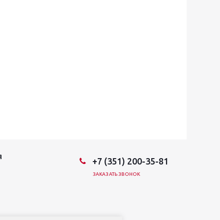
Я
+7 (351) 200-35-81
ЗАКАЗАТЬ ЗВОНОК