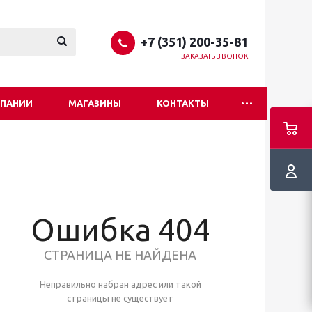
+7 (351) 200-35-81
ЗАКАЗАТЬ ЗВОНОК
МПАНИИ
МАГАЗИНЫ
КОНТАКТЫ
Ошибка 404
СТРАНИЦА НЕ НАЙДЕНА
Неправильно набран адрес или такой
страницы не существует