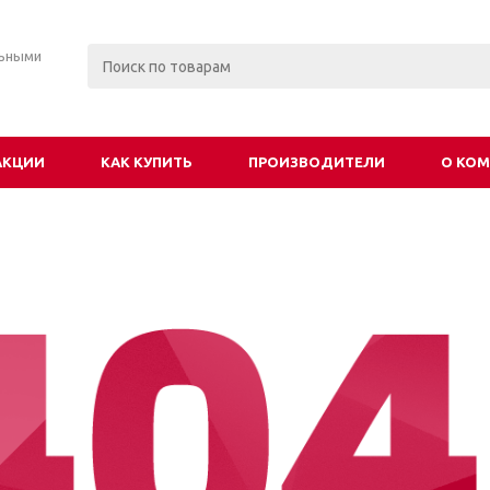
льными
АКЦИИ
КАК КУПИТЬ
ПРОИЗВОДИТЕЛИ
О КО