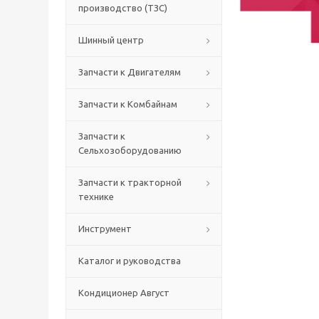
производство (ТЗС)
Шинный центр
Запчасти к Двигателям
Запчасти к Комбайнам
Запчасти к
Сельхозоборудованию
Запчасти к тракторной
технике
Инструмент
Каталог и руководства
Кондиционер Август