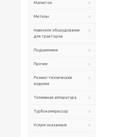
Магнетон
Метизы
Навесное оборудование
для тракторов
Подшипники
Прочее
Резино-технические
изделия
Топливная аппаратура
Турбокомпрессор
Услуги оказанные