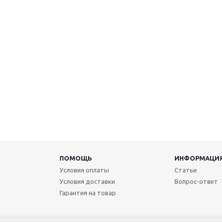
ПОМОЩЬ
ИНФОРМАЦИ
Условия оплаты
Статьи
Условия доставки
Вопрос-ответ
Гарантия на товар