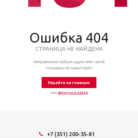
Ошибка 404
СТРАНИЦА НЕ НАЙДЕНА
Неправильно набран адрес или такой
страницы не существует
Перейти на главную
или
вернуться назад
+7 (351) 200-35-81