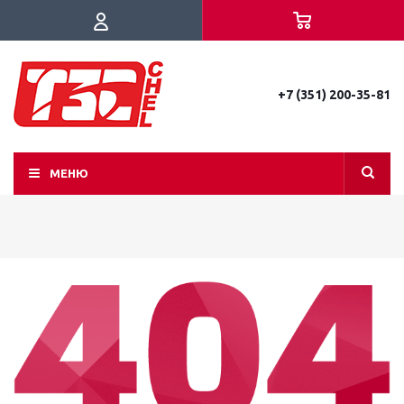
+7 (351) 200-35-81
МЕНЮ