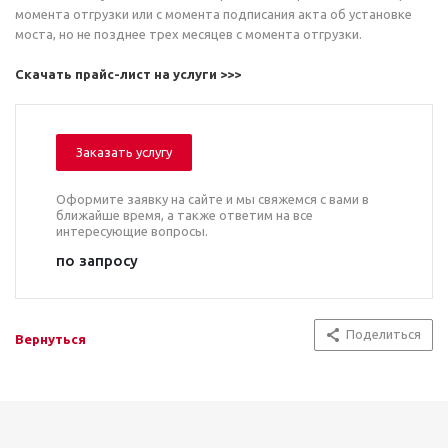
момента отгрузки или с момента подписания акта об установке
моста, но не позднее трех месяцев с момента отгрузки.
Скачать прайс-лист на услуги >>>
Заказать услугу
Оформите заявку на сайте и мы свяжемся с вами в
ближайше время, а также ответим на все
интересующие вопросы.
по запросу
Поделиться
Вернуться