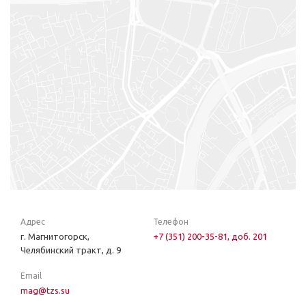
Адрес
Телефон
г. Магнитогорск,
+7 (351) 200-35-81, доб. 201
Челябинский тракт, д. 9
Email
mag@tzs.su