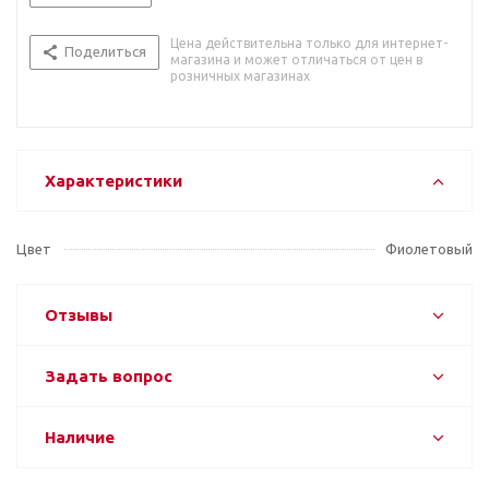
Цена действительна только для интернет-
Поделиться
магазина и может отличаться от цен в
розничных магазинах
Характеристики
Цвет
Фиолетовый
Отзывы
Задать вопрос
Наличие