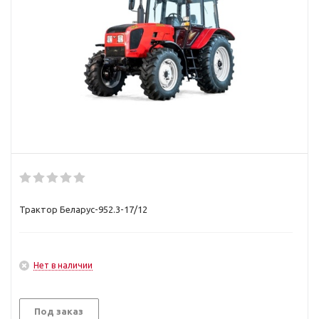
Трактор Беларус-952.3-17/12
Нет в наличии
Под заказ