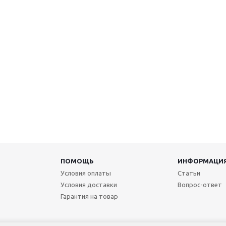
ПОМОЩЬ
ИНФОРМАЦИ
Условия оплаты
Статьи
Условия доставки
Вопрос-ответ
Гарантия на товар