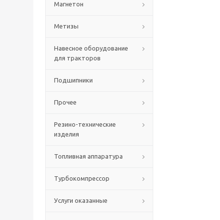
Магнетон
Метизы
Навесное оборудование
для тракторов
Подшипники
Прочее
Резино-технические
изделия
Топливная аппаратура
Турбокомпрессор
Услуги оказанные