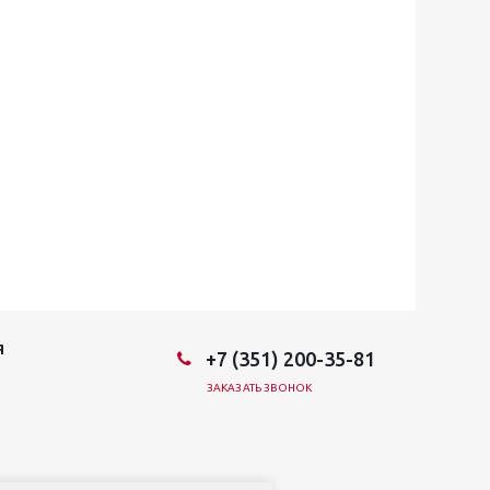
Я
+7 (351) 200-35-81
ЗАКАЗАТЬ ЗВОНОК