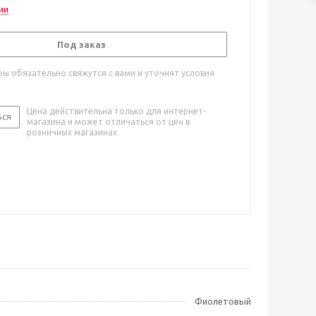
ии
Под заказ
ы обязательно свяжутся с вами и уточнят условия
Цена действительна только для интернет-
ься
магазина и может отличаться от цен в
розничных магазинах
Фиолетовый