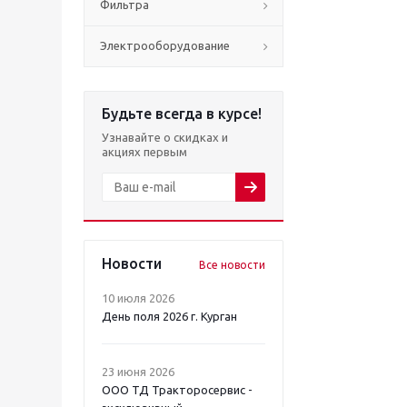
Фильтра
Электрооборудование
Будьте всегда в курсе!
Узнавайте о скидках и
акциях первым
Новости
Все новости
10 июля 2026
День поля 2026 г. Курган
23 июня 2026
ООО ТД Тракторосервис -