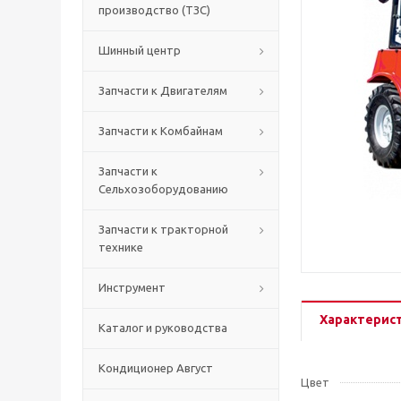
производство (ТЗС)
Шинный центр
Запчасти к Двигателям
Запчасти к Комбайнам
Запчасти к
Сельхозоборудованию
Запчасти к тракторной
технике
Инструмент
Характерис
Каталог и руководства
Кондиционер Август
Цвет