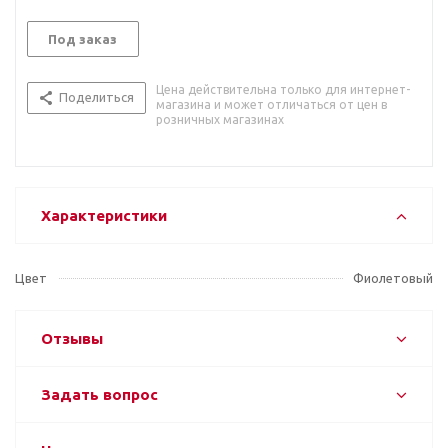
Под заказ
Цена действительна только для интернет-
Поделиться
магазина и может отличаться от цен в
розничных магазинах
Характеристики
Цвет
Фиолетовый
Отзывы
Задать вопрос