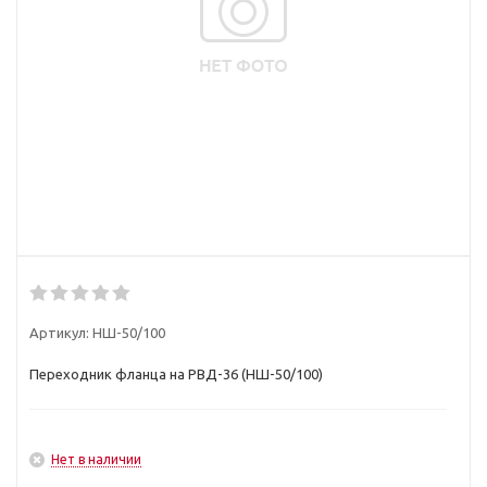
Артикул:
НШ-50/100
Переходник фланца на РВД-36 (НШ-50/100)
Нет в наличии