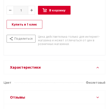
В корзину
Купить в 1 клик
Цена действительна только для интернет-
Поделиться
магазина и может отличаться от цен в
розничных магазинах
Характеристики
Цвет
Фиолетовый
Отзывы