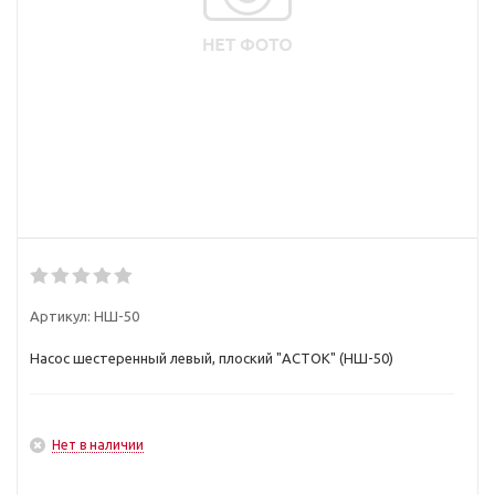
Артикул:
НШ-50
Насос шестеренный левый, плоский "АСТОК" (НШ-50)
Нет в наличии