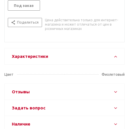
Под заказ
Цена действительна только для интернет-
Поделиться
магазина и может отличаться от цен в
розничных магазинах
Характеристики
Цвет
Фиолетовый
Отзывы
Задать вопрос
Наличие