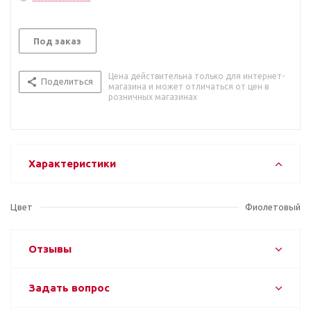
Под заказ
Цена действительна только для интернет-
Поделиться
магазина и может отличаться от цен в
розничных магазинах
Характеристики
Цвет
Фиолетовый
Отзывы
Задать вопрос