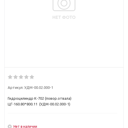
Артикул:
УДМ-00.02.000-1
Гидроцилиндр К-702 (повор.отвала)
ЦГ-160.80*800.11 (УДМ-00.02.000-1)
Нет в наличии