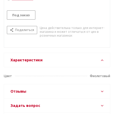
Под заказ
Цена действительна только для интернет-
Поделиться
магазина и может отличаться от цен в
розничных магазинах
Характеристики
Цвет
Фиолетовый
Отзывы
Задать вопрос