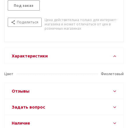
Под заказ
Цена действительна только для интернет-
Поделиться
магазина и может отличаться от цен в
розничных магазинах
Характеристики
Цвет
Фиолетовый
Отзывы
Задать вопрос
Наличие