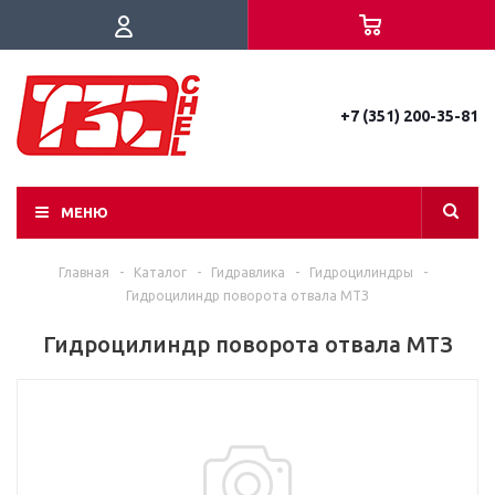
+7 (351) 200-35-81
МЕНЮ
Главная
-
Каталог
-
Гидравлика
-
Гидроцилиндры
-
Гидроцилиндр поворота отвала МТЗ
Гидроцилиндр поворота отвала МТЗ