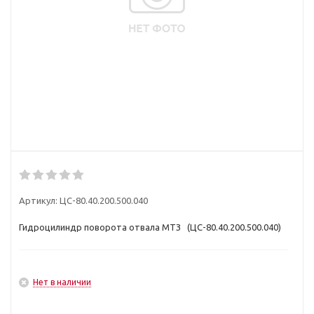
Артикул:
ЦС-80.40.200.500.040
Гидроцилиндр поворота отвала МТЗ (ЦС-80.40.200.500.040)
Нет в наличии