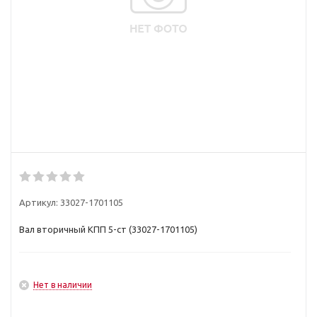
Артикул:
33027-1701105
Вал вторичный КПП 5-ст (33027-1701105)
Нет в наличии