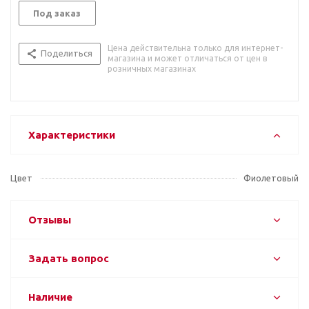
Под заказ
Цена действительна только для интернет-
Поделиться
магазина и может отличаться от цен в
розничных магазинах
Характеристики
Цвет
Фиолетовый
Отзывы
Задать вопрос
Наличие