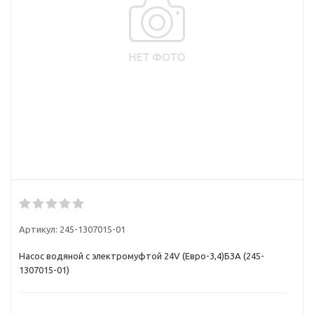
Артикул:
245-1307015-01
Насос водяной с электромуфтой 24V (Евро-3,4)БЗА (245-
1307015-01)