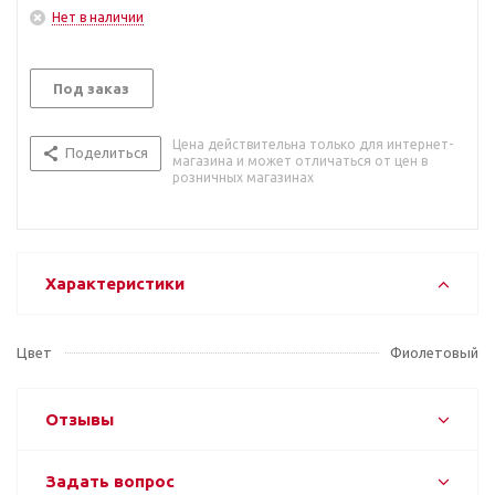
Нет в наличии
Под заказ
Цена действительна только для интернет-
Поделиться
магазина и может отличаться от цен в
розничных магазинах
Характеристики
Цвет
Фиолетовый
Отзывы
Задать вопрос