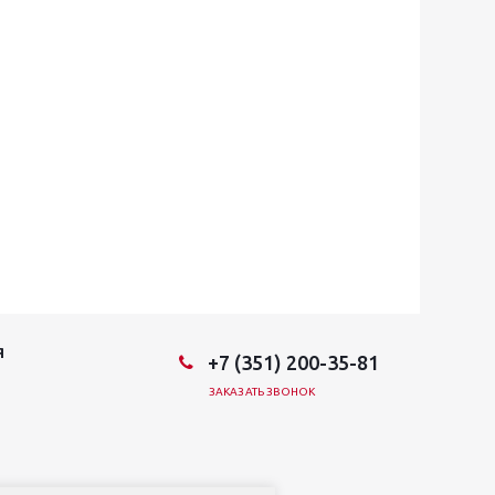
Я
+7 (351) 200-35-81
ЗАКАЗАТЬ ЗВОНОК