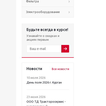
Фильтра
Электрооборудование
Будьте всегда в курсе!
Узнавайте о скидках и
акциях первым
Новости
Все новости
10 июля 2026
День поля 2026 г. Курган
23 июня 2026
ООО ТД Тракторосервис -