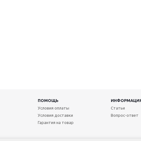
ПОМОЩЬ
ИНФОРМАЦИ
Условия оплаты
Статьи
Условия доставки
Вопрос-ответ
Гарантия на товар