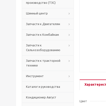
производство (ТЗС)
Шинный центр
Запчасти к Двигателям
Запчасти к Комбайнам
Запчасти к
Сельхозоборудованию
Запчасти к тракторной
технике
Инструмент
Характерис
Каталог и руководства
Кондиционер Август
Цвет