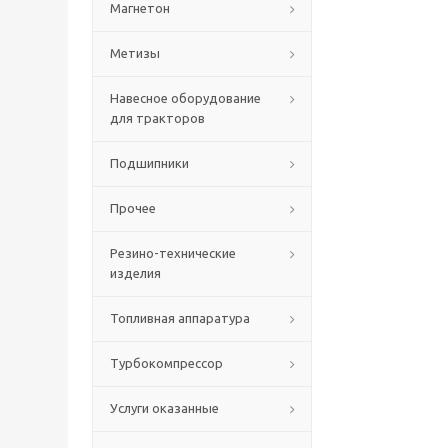
Магнетон
Метизы
Навесное оборудование
для тракторов
Подшипники
Прочее
Резино-технические
изделия
Топливная аппаратура
Турбокомпрессор
Услуги оказанные