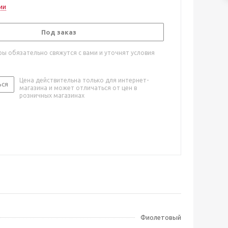
ии
Под заказ
ы обязательно свяжутся с вами и уточнят условия
Цена действительна только для интернет-
ься
магазина и может отличаться от цен в
розничных магазинах
Фиолетовый