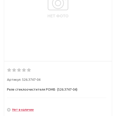
Артикул:
526.3747-04
Реле стеклоочистителя РОМБ (526.3747-04)
Нет в наличии