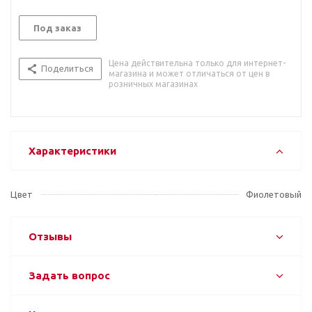
Под заказ
Цена действительна только для интернет-
Поделиться
магазина и может отличаться от цен в
розничных магазинах
Характеристики
Цвет
Фиолетовый
Отзывы
Задать вопрос