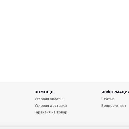
ПОМОЩЬ
ИНФОРМАЦИ
Условия оплаты
Статьи
Условия доставки
Вопрос-ответ
Гарантия на товар