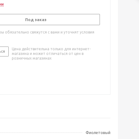
ии
Под заказ
ы обязательно свяжутся с вами и уточнят условия
Цена действительна только для интернет-
ься
магазина и может отличаться от цен в
розничных магазинах
Фиолетовый