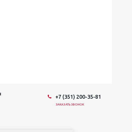
Я
+7 (351) 200-35-81
ЗАКАЗАТЬ ЗВОНОК