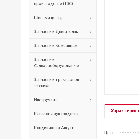
производство (ТЗС)
Шинный центр
Запчасти к Двигателям
Запчасти к Комбайнам
Запчасти к
Сельхозоборудованию
Запчасти к тракторной
технике
Инструмент
Характерис
Каталог и руководства
Кондиционер Август
Цвет