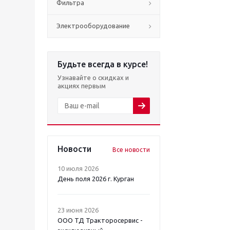
Фильтра
Электрооборудование
Будьте всегда в курсе!
Узнавайте о скидках и
акциях первым
Новости
Все новости
10 июля 2026
День поля 2026 г. Курган
23 июня 2026
ООО ТД Тракторосервис -