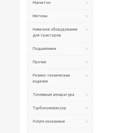
Магнетон
Метизы
Навесное оборудование
для тракторов
Подшипники
Прочее
Резино-технические
изделия
Топливная аппаратура
Турбокомпрессор
Услуги оказанные