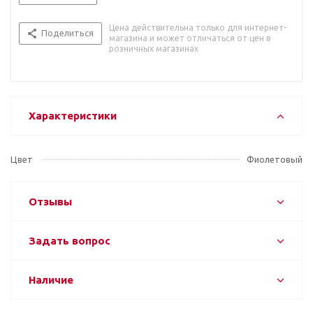
Цена действительна только для интернет-
Поделиться
магазина и может отличаться от цен в
розничных магазинах
Характеристики
Цвет
Фиолетовый
Отзывы
Задать вопрос
Наличие