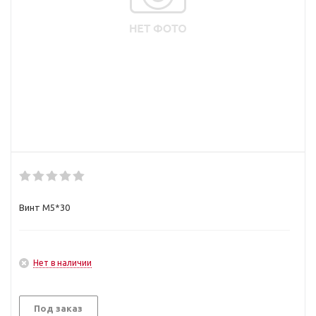
Винт М5*30
Нет в наличии
Под заказ