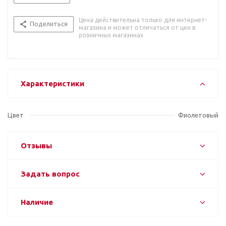
Цена действительна только для интернет-
Поделиться
магазина и может отличаться от цен в
розничных магазинах
Характеристики
Цвет
Фиолетовый
Отзывы
Задать вопрос
Наличие