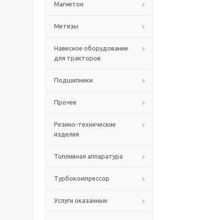
Магнетон
Метизы
Навесное оборудование
для тракторов
Подшипники
Прочее
Резино-технические
изделия
Топливная аппаратура
Турбокомпрессор
Услуги оказанные