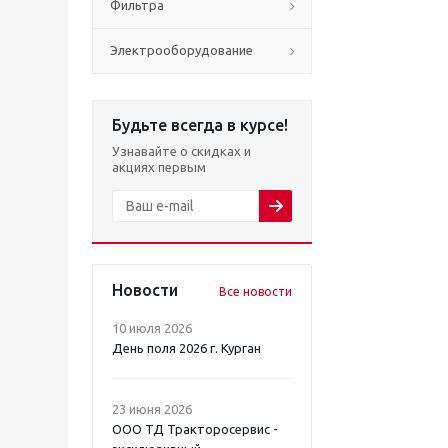
Фильтра
Электрооборудование
Будьте всегда в курсе!
Узнавайте о скидках и
акциях первым
Новости
Все новости
10 июля 2026
День поля 2026 г. Курган
23 июня 2026
ООО ТД Тракторосервис -