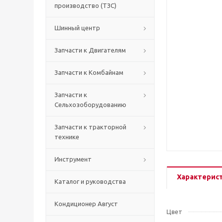
производство (ТЗС)
Шинный центр
Запчасти к Двигателям
Запчасти к Комбайнам
Запчасти к
Сельхозоборудованию
Запчасти к тракторной
технике
Инструмент
Характерис
Каталог и руководства
Кондиционер Август
Цвет