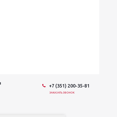
Я
+7 (351) 200-35-81
ЗАКАЗАТЬ ЗВОНОК