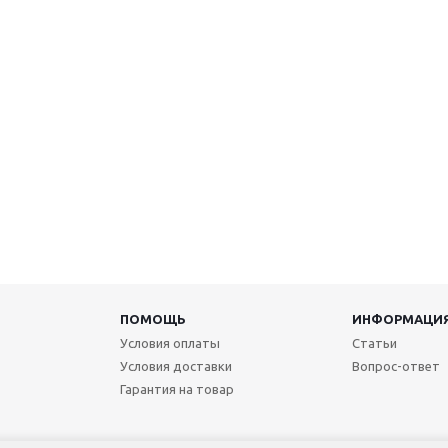
ПОМОЩЬ
ИНФОРМАЦИ
Условия оплаты
Статьи
Условия доставки
Вопрос-ответ
Гарантия на товар