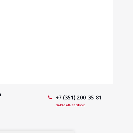
Я
+7 (351) 200-35-81
ЗАКАЗАТЬ ЗВОНОК