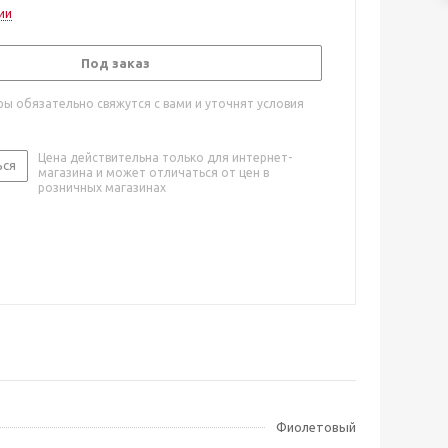
ии
Под заказ
ы обязательно свяжутся с вами и уточнят условия
Цена действительна только для интернет-
ься
магазина и может отличаться от цен в
розничных магазинах
Фиолетовый