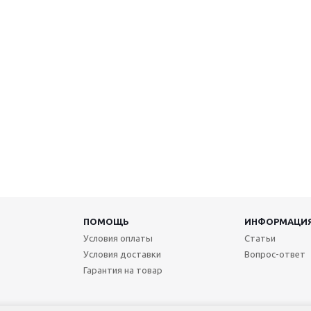
ПОМОЩЬ
ИНФОРМАЦИ
Условия оплаты
Статьи
Условия доставки
Вопрос-ответ
Гарантия на товар