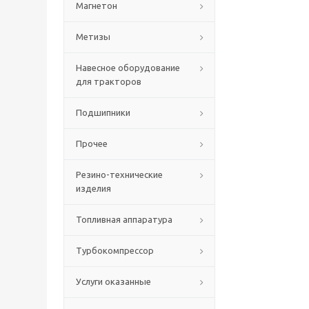
Магнетон
Метизы
Навесное оборудование
для тракторов
Подшипники
Прочее
Резино-технические
изделия
Топливная аппаратура
Турбокомпрессор
Услуги оказанные