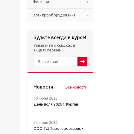
Фильтра
Электрооборудование
Будьте всегда в курсе!
Узнавайте о скидках и
акциях первым
Новости
Все новости
10 июля 2026
День поля 2026 г. Курган
23 июня 2026
ООО ТД Тракторосервис -