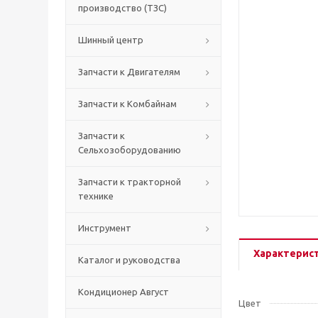
производство (ТЗС)
Шинный центр
Запчасти к Двигателям
Запчасти к Комбайнам
Запчасти к
Сельхозоборудованию
Запчасти к тракторной
технике
Инструмент
Характерис
Каталог и руководства
Кондиционер Август
Цвет