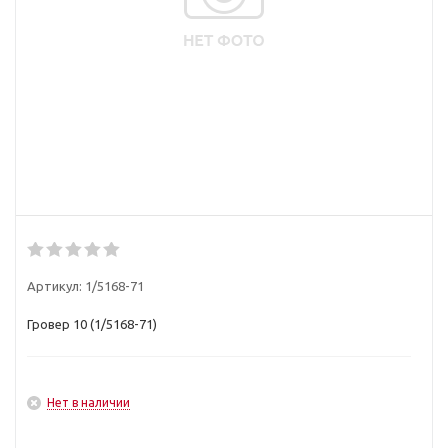
Артикул:
1/5168-71
Гровер 10 (1/5168-71)
Нет в наличии