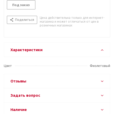
Под заказ
Цена действительна только для интернет-
Поделиться
магазина и может отличаться от цен в
розничных магазинах
Характеристики
Цвет
Фиолетовый
Отзывы
Задать вопрос
Наличие