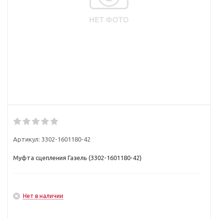
Артикул:
3302-1601180-42
Муфта сцепления Газель (3302-1601180-42)
Нет в наличии