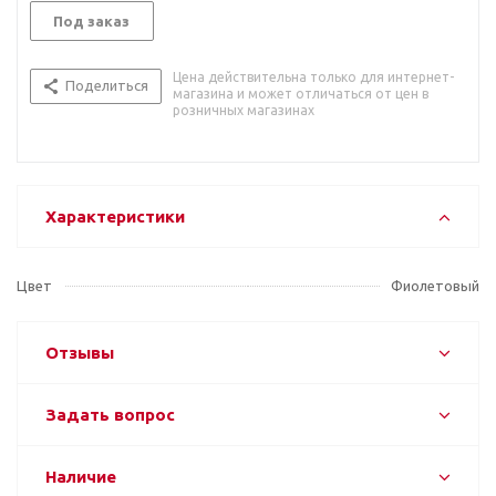
Под заказ
Цена действительна только для интернет-
Поделиться
магазина и может отличаться от цен в
розничных магазинах
Характеристики
Цвет
Фиолетовый
Отзывы
Задать вопрос
Наличие