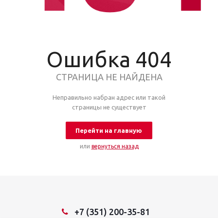
Ошибка 404
СТРАНИЦА НЕ НАЙДЕНА
Неправильно набран адрес или такой
страницы не существует
Перейти на главную
или
вернуться назад
+7 (351) 200-35-81