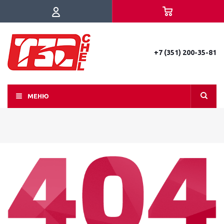
+7 (351) 200-35-81
МЕНЮ