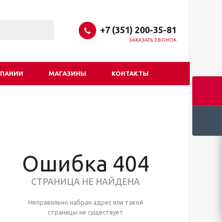
+7 (351) 200-35-81
ЗАКАЗАТЬ ЗВОНОК
МПАНИИ
МАГАЗИНЫ
КОНТАКТЫ
Ошибка 404
СТРАНИЦА НЕ НАЙДЕНА
Неправильно набран адрес или такой
страницы не существует