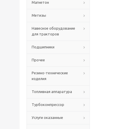
Магнетон
Метизы
Навесное оборудование
для тракторов
Подшипники
Прочее
Резино-технические
изделия
Топливная аппаратура
Турбокомпрессор
Услуги оказанные