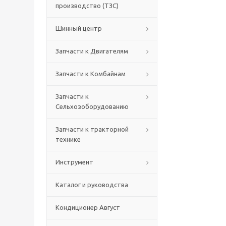
производство (ТЗС)
Шинный центр
Запчасти к Двигателям
Запчасти к Комбайнам
Запчасти к
Сельхозоборудованию
Запчасти к тракторной
технике
Инструмент
Каталог и руководства
Кондиционер Август