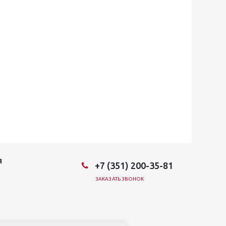
Я
+7 (351) 200-35-81
ЗАКАЗАТЬ ЗВОНОК