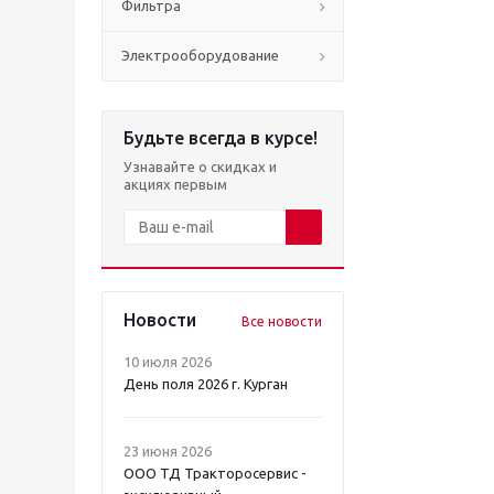
Фильтра
Электрооборудование
Будьте всегда в курсе!
Узнавайте о скидках и
акциях первым
Новости
Все новости
10 июля 2026
День поля 2026 г. Курган
23 июня 2026
ООО ТД Тракторосервис -