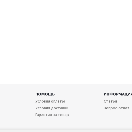
ПОМОЩЬ
ИНФОРМАЦИ
Условия оплаты
Статьи
Условия доставки
Вопрос-ответ
Гарантия на товар