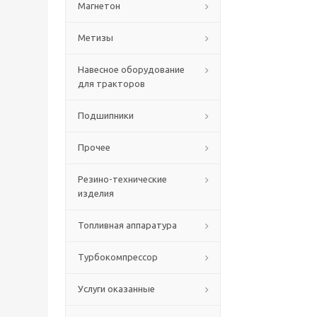
Магнетон
Метизы
Навесное оборудование
для тракторов
Подшипники
Прочее
Резино-технические
изделия
Топливная аппаратура
Турбокомпрессор
Услуги оказанные