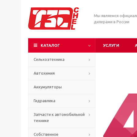
Мы являемся официа
дилерами в России
КАТАЛОГ
УСЛУГИ
Сельхозтехника
Автохимия
Аккумуляторы
Гидравлика
Запчасти к автомобильной
технике
Собственное