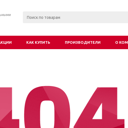
льными
АКЦИИ
КАК КУПИТЬ
ПРОИЗВОДИТЕЛИ
О КО