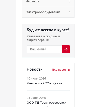
Фильтра
Электрооборудование
Будьте всегда в курсе!
Узнавайте о скидках и
акциях первым
Новости
Все новости
10 июля 2026
День поля 2026 г. Курган
23 июня 2026
ООО ТД Тракторосервис -