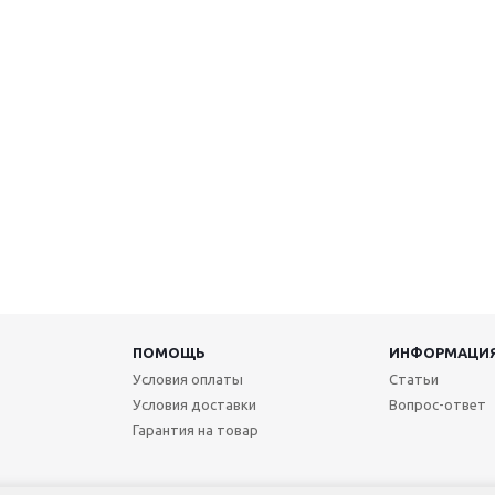
ПОМОЩЬ
ИНФОРМАЦИ
Условия оплаты
Статьи
Условия доставки
Вопрос-ответ
Гарантия на товар