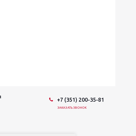
Я
+7 (351) 200-35-81
ЗАКАЗАТЬ ЗВОНОК