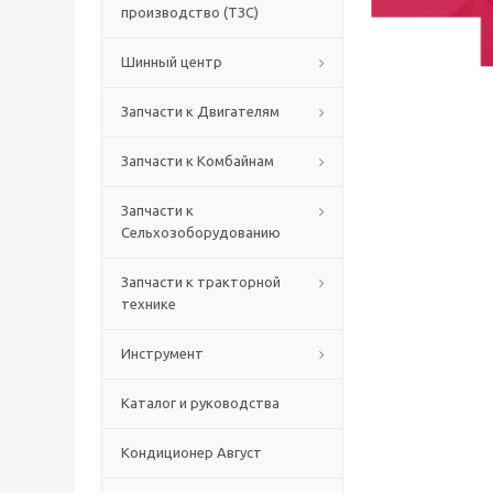
производство (ТЗС)
Шинный центр
Запчасти к Двигателям
Запчасти к Комбайнам
Запчасти к
Сельхозоборудованию
Запчасти к тракторной
технике
Инструмент
Каталог и руководства
Кондиционер Август