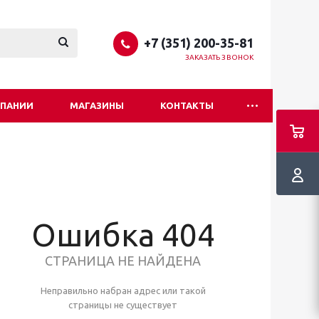
+7 (351) 200-35-81
ЗАКАЗАТЬ ЗВОНОК
МПАНИИ
МАГАЗИНЫ
КОНТАКТЫ
Ошибка 404
СТРАНИЦА НЕ НАЙДЕНА
Неправильно набран адрес или такой
страницы не существует