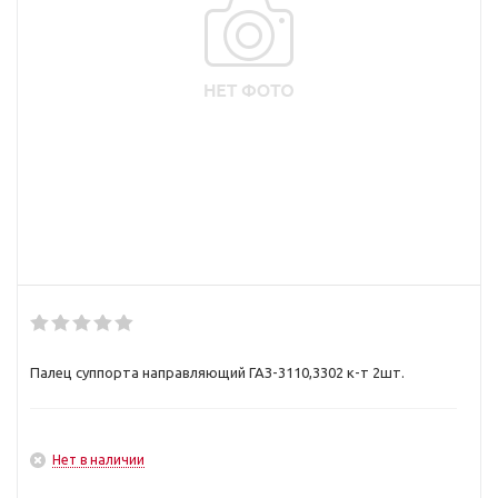
Палец суппорта направляющий ГАЗ-3110,3302 к-т 2шт.
Нет в наличии