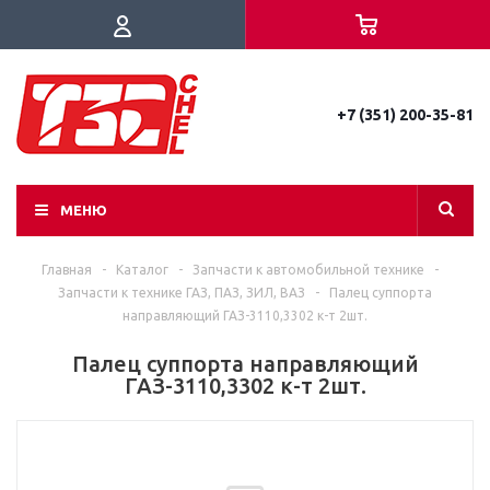
+7 (351) 200-35-81
МЕНЮ
Главная
-
Каталог
-
Запчасти к автомобильной технике
-
Запчасти к технике ГАЗ, ПАЗ, ЗИЛ, ВАЗ
-
Палец суппорта
направляющий ГАЗ-3110,3302 к-т 2шт.
Палец суппорта направляющий
ГАЗ-3110,3302 к-т 2шт.