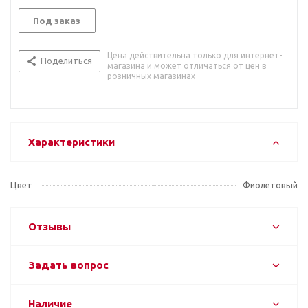
Под заказ
Цена действительна только для интернет-
Поделиться
магазина и может отличаться от цен в
розничных магазинах
Характеристики
Цвет
Фиолетовый
Отзывы
Задать вопрос
Наличие