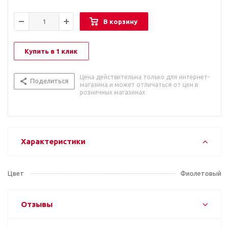
В корзину
Купить в 1 клик
Цена действительна только для интернет-
Поделиться
магазина и может отличаться от цен в
розничных магазинах
Характеристики
Цвет
Фиолетовый
Отзывы