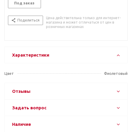
Под заказ
Цена действительна только для интернет-
Поделиться
магазина и может отличаться от цен в
розничных магазинах
Характеристики
Цвет
Фиолетовый
Отзывы
Задать вопрос
Наличие