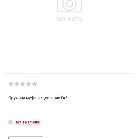
Пружина муфты сцепления ГАЗ
Нет в наличии