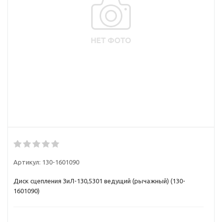
Артикул:
130-1601090
Диск сцепления ЗиЛ-130,5301 ведущий (рычажный) (130-
1601090)