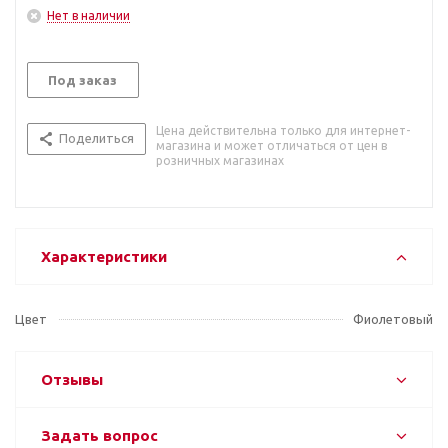
Нет в наличии
Под заказ
Цена действительна только для интернет-
Поделиться
магазина и может отличаться от цен в
розничных магазинах
Характеристики
Цвет
Фиолетовый
Отзывы
Задать вопрос